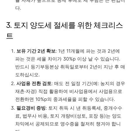
다.
3. 토지 양도세 절세를 위한 체크리스
트
보유 기간 2년 확보
: 1년 11개월에 파는 것과 2년에
파는 것은 세율 차이가 30%p 이상 날 수 있습니다.
반드시 등기부등본상 취득일로부터 2년이 지난 후 매
도하십시오.
사업용 전환 검토
: 매도 전 일정 기간(예: 농지의 경우
재촌·자경) 직접 활용하여 비사업용에서 사업용으로
전환하면 10%p의 중과세율을 피할 수 있습니다.
필요경비 증빙
: 토지 취득 시 낸 취등록세, 중개수수
료, 법무사 비용, 토지 개량비(성토, 포장 등)는 양도
차익에서 공제되므로 영수증을 철저히 챙겨야 합니