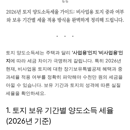
2026년 토지 양도소득세율 가이드: 비사업용 토지 중과 여부
와 보유 기간별 세율 적용 방식을 완벽하게 정리해 드립니다.
토지 양도소득세는 주택과 달리
'사업용'인지 '비사업용'인
지
에 따라 세금 차이가 극명하게 갈립니다. 특히 2026년
현재, 비사업용 토지에 대한 장기보유특별공제 혜택과 중
과세율 적용 여부를 정확히 파악해야 수천만 원의 세금을
아낄 수 있습니다. 보유 기간과 토지의 성격에 따른 실질
세율을 확인하세요.
1. 토지 보유 기간별 양도소득 세율
(2026년 기준)