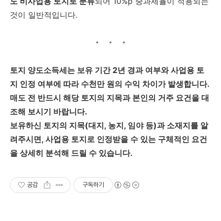
도 비사업용 토지로 분류
되어 10%p 중과세율이 적용되는
것이 일반적입니다.
토지 양도소득세는 보유 기간 2년 경과 여부와 사업용 토
지 인정 여부에 따라 수천만 원의 수익 차이가 발생합니다.
매도 전 반드시 해당 토지의 지목과 본인의 거주 요건을 대
조해 보시기 바랍니다.
보유하신 토지의 지목(대지, 농지, 임야 등)과 소재지를 알
려주시면, 사업용 토지로 인정받을 수 있는 구체적인 요건
을 상세히 분석해 드릴 수 있습니다.
공감
구독하기