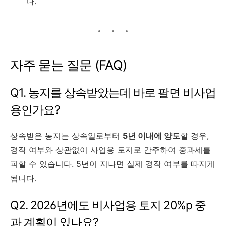
다.
자주 묻는 질문 (FAQ)
Q1. 농지를 상속받았는데 바로 팔면 비사업
용인가요?
상속받은 농지는 상속일로부터
5년 이내에 양도
할 경우,
경작 여부와 상관없이 사업용 토지로 간주하여 중과세를
피할 수 있습니다. 5년이 지나면 실제 경작 여부를 따지게
됩니다.
Q2. 2026년에도 비사업용 토지 20%p 중
과 계획이 있나요?