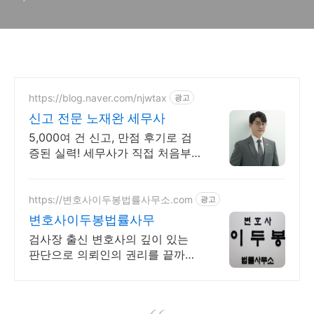
https://blog.naver.com/njwtax
광고
신고 전문 노재완 세무사
5,000여 건 신고, 만점 후기로 검
증된 실력! 세무사가 직접 처음부
터 끝까지/ 신고 후에도 세금 관련
언제든지 편하게 연락하세요!
https://변호사이두봉법률사무소.com
광고
변호사이두봉법률사무
검사장 출신 변호사의 깊이 있는
판단으로 의뢰인의 권리를 끝까지
지켜드리겠습니다.