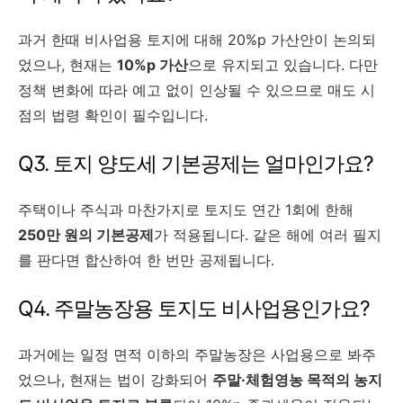
과거 한때 비사업용 토지에 대해 20%p 가산안이 논의되
었으나, 현재는
10%p 가산
으로 유지되고 있습니다. 다만
정책 변화에 따라 예고 없이 인상될 수 있으므로 매도 시
점의 법령 확인이 필수입니다.
Q3. 토지 양도세 기본공제는 얼마인가요?
주택이나 주식과 마찬가지로 토지도 연간 1회에 한해
250만 원의 기본공제
가 적용됩니다. 같은 해에 여러 필지
를 판다면 합산하여 한 번만 공제됩니다.
Q4. 주말농장용 토지도 비사업용인가요?
과거에는 일정 면적 이하의 주말농장은 사업용으로 봐주
었으나, 현재는 법이 강화되어
주말·체험영농 목적의 농지